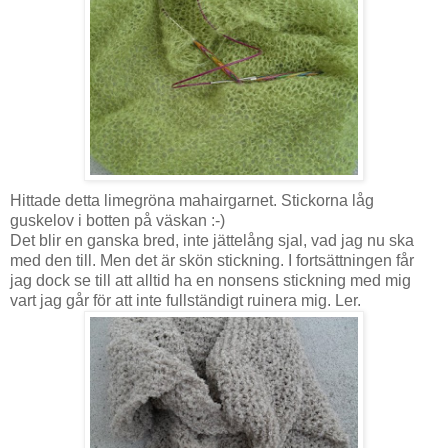
Hittade detta limegröna mahairgarnet. Stickorna låg
guskelov i botten på väskan :-)
Det blir en ganska bred, inte jättelång sjal, vad jag nu ska
med den till. Men det är skön stickning. I fortsättningen får
jag dock se till att alltid ha en nonsens stickning med mig
vart jag går för att inte fullständigt ruinera mig. Ler.