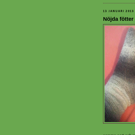
13 JANUARI 2013
Nöjda fötter