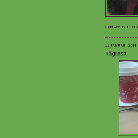
UPPLAGD AV
ALIEL
11 JANUARI 2013
Tågresa