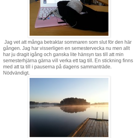
Jag vet att många betraktar sommaren som slut för den här
gången. Jag har visserligen en semestervecka nu men allt
har ju dragit igång och ganska lite hänsyn tas till att min
semesterhjärna gärna vill verka ett tag till. En stickning finns
med att ta till i pauserna på dagens sammanträde.
Nödvändigt.