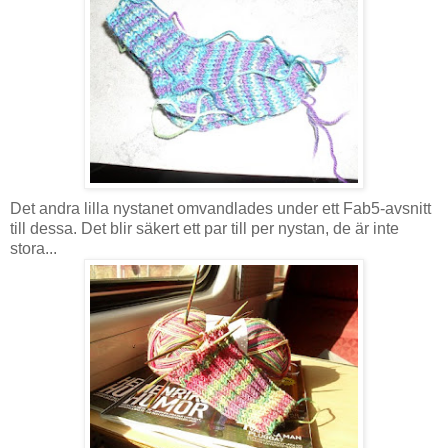
Det andra lilla nystanet omvandlades under ett Fab5-avsnitt
till dessa. Det blir säkert ett par till per nystan, de är inte
stora...