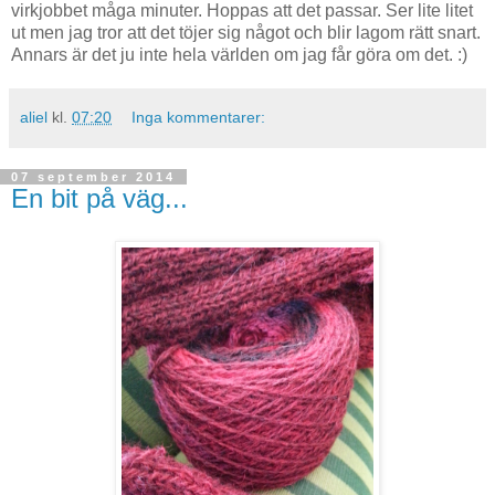
virkjobbet måga minuter. Hoppas att det passar. Ser lite litet
ut men jag tror att det töjer sig något och blir lagom rätt snart.
Annars är det ju inte hela världen om jag får göra om det. :)
aliel
kl.
07:20
Inga kommentarer:
07 september 2014
En bit på väg...