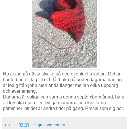
Nu är jag på nästa stycke på den eventuella koftan. Det är
hanterbart ett tag till och får haka på under dagarna när jag
är ledig från jobb men ändå flänger mellan olika uppdrag
och evenemang.
Dagarna är soliga och varma denna septembermånad, bara
att försöka njuta. De kyliga mornarna och kvällarna
påminner att det är andra tider på gång. Precis som sig bör.
aliel
kl.
07:00
Inga kommentarer: