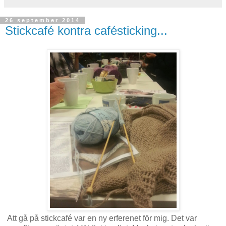
26 september 2014
Stickcafé kontra cafésticking...
Att gå på stickcafé var en ny erferenet för mig. Det var