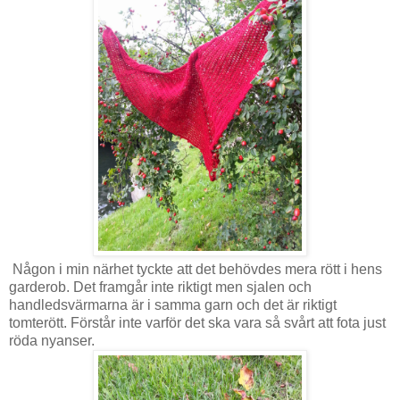
Någon i min närhet tyckte att det behövdes mera rött i hens
garderob. Det framgår inte riktigt men sjalen och
handledsvärmarna är i samma garn och det är riktigt
tomterött. Förstår inte varför det ska vara så svårt att fota just
röda nyanser.