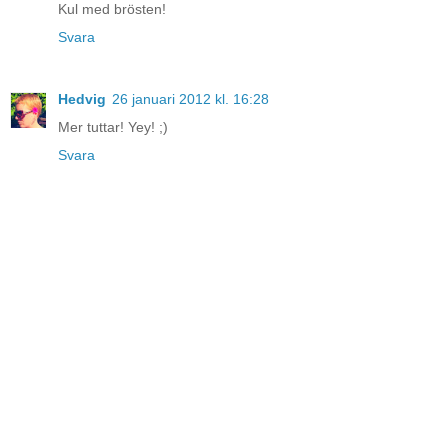
Kul med brösten!
Svara
Hedvig
26 januari 2012 kl. 16:28
Mer tuttar! Yey! ;)
Svara