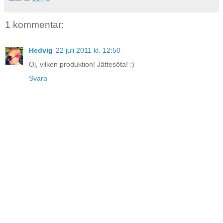
1 kommentar:
Hedvig
22 juli 2011 kl. 12:50
Oj, vilken produktion! Jättesöta! :)
Svara