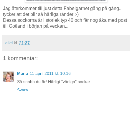
Jag återkommer till just detta Fabelgarnet gång på gång...
tycker att det blir så härliga ränder :-)
Dessa sockorna är i storlek typ 40 och får nog åka med post
till Gotland i början på veckan...
aliel
kl.
21:37
1 kommentar:
Maria
11 april 2011 kl. 10:16
Så snabb du är! Härligt "vårliga" sockar.
Svara