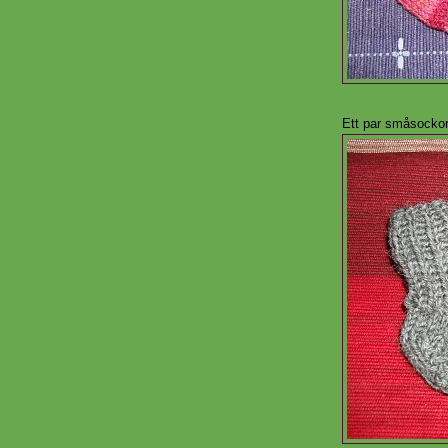
Ett par småsockor,