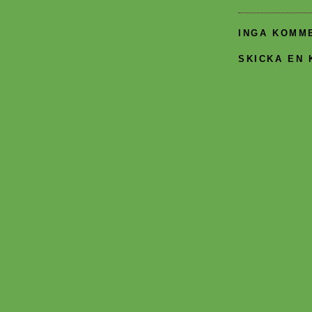
INGA KOMM
SKICKA EN