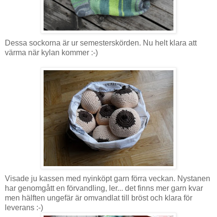
Dessa sockorna är ur semesterskörden. Nu helt klara att
värma när kylan kommer :-)
Visade ju kassen med nyinköpt garn förra veckan. Nystanen
har genomgått en förvandling, ler... det finns mer garn kvar
men hälften ungefär är omvandlat till bröst och klara för
leverans :-)