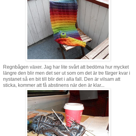
Regnbågen växer. Jag har lite svårt att bedöma hur mycket
längre den blir men det ser ut som om det är tre färger kvar i
nystanet så en bit till blir det i alla fall. Den är vilsam att
sticka, kommer att få abstinens när den är klar...