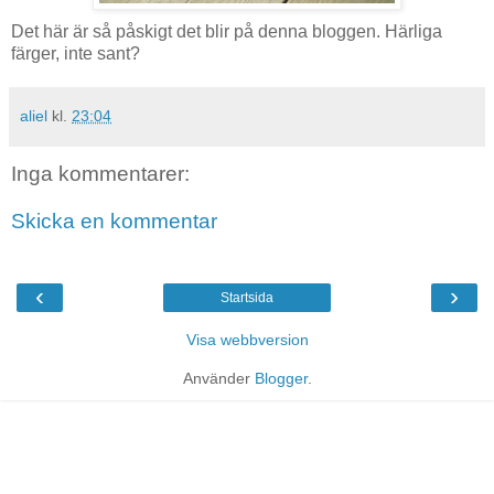
Det här är så påskigt det blir på denna bloggen. Härliga
färger, inte sant?
aliel
kl.
23:04
Inga kommentarer:
Skicka en kommentar
‹
›
Startsida
Visa webbversion
Använder
Blogger
.