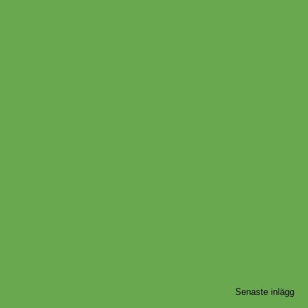
Senaste inlägg