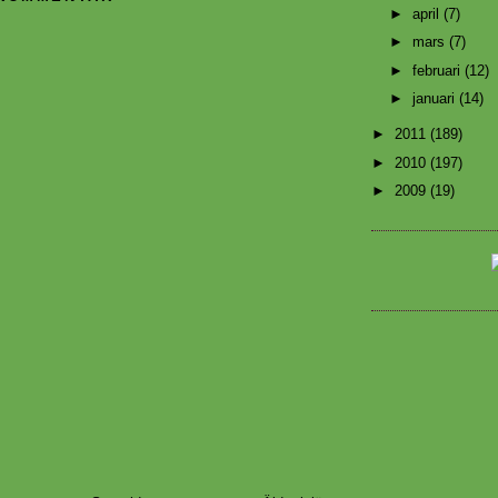
►
april
(7)
►
mars
(7)
►
februari
(12)
►
januari
(14)
►
2011
(189)
►
2010
(197)
►
2009
(19)